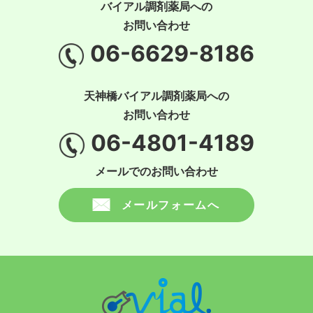
バイアル調剤薬局への
お問い合わせ
06-6629-8186
天神橋バイアル調剤薬局への
お問い合わせ
06-4801-4189
メールでのお問い合わせ
メールフォームへ