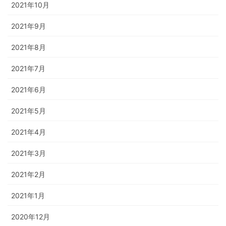
2021年10月
2021年9月
2021年8月
2021年7月
2021年6月
2021年5月
2021年4月
2021年3月
2021年2月
2021年1月
2020年12月