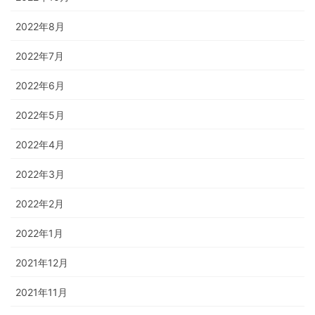
2022年8月
2022年7月
2022年6月
2022年5月
2022年4月
2022年3月
2022年2月
2022年1月
2021年12月
2021年11月