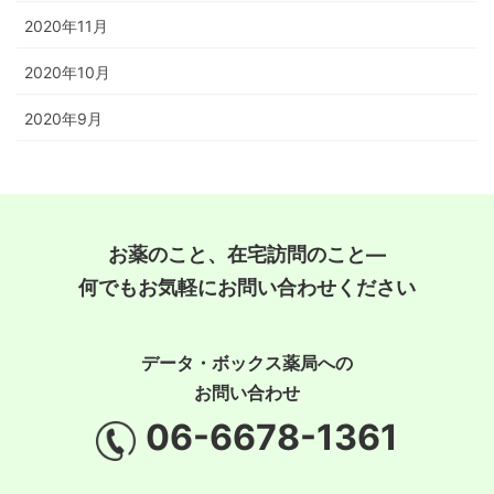
2020年11月
2020年10月
2020年9月
お薬のこと、在宅訪問のこと―
何でもお気軽にお問い合わせください
データ・ボックス薬局への
お問い合わせ
06-6678-1361