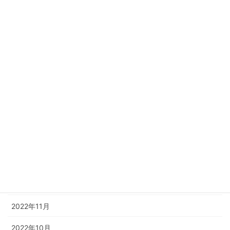
2023年11月
2023年10月
2023年8月
2023年6月
2023年4月
2023年3月
2023年2月
2023年1月
2022年12月
2022年11月
2022年10月