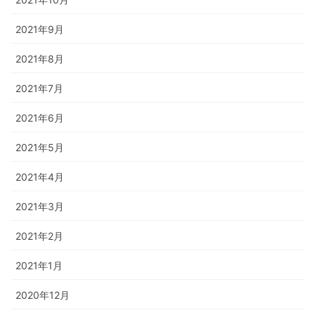
2021年9月
2021年8月
2021年7月
2021年6月
2021年5月
2021年4月
2021年3月
2021年2月
2021年1月
2020年12月