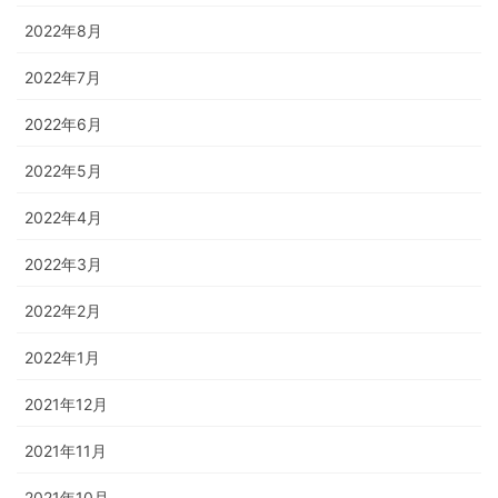
2022年8月
2022年7月
2022年6月
2022年5月
2022年4月
2022年3月
2022年2月
2022年1月
2021年12月
2021年11月
2021年10月