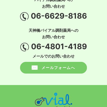
お問い合わせ
06-6629-8186
天神橋バイアル調剤薬局への
お問い合わせ
06-4801-4189
メールでのお問い合わせ
メールフォームへ