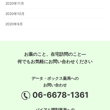
2020年11月
2020年10月
2020年9月
お薬のこと、在宅訪問のこと―
何でもお気軽にお問い合わせください
データ・ボックス薬局への
お問い合わせ
06-6678-1361
バイアル調剤薬局への