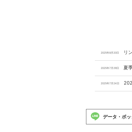
リ
2025年8月20日
夏
2025年7月29日
20
2025年7月24日
データ・ボッ