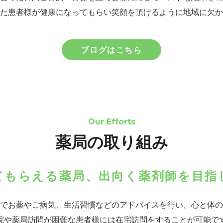
た患者様が健康になってもらい笑顔を頂けるように地域に欠か
ブログはこちら
Our Efforts
薬局の取り組み
てもらえる薬局、出向く薬剤師を目指
でお薬やご病気、生活習慣などのアドバイスを行い、心と体の
院や薬局訪問が困難な患者様には在宅訪問をすることが可能で