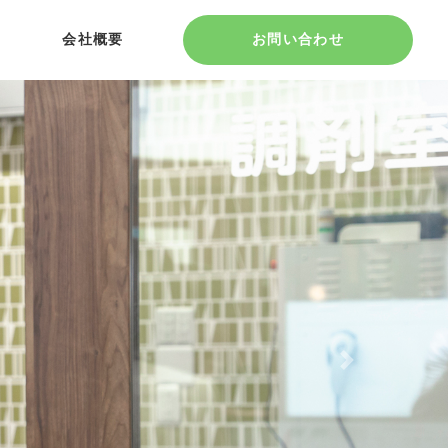
会社概要
お問い合わせ
Next