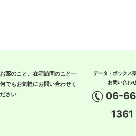
データ・ボックス
お薬のこと、在宅訪問のこと―
お問い合わ
何でもお気軽にお問い合わせく
06-66
ださい
1361