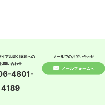
バイアル調剤薬局への
メールでのお問い合わせ
お問い合わせ
メールフォームへ
06-4801-
4189