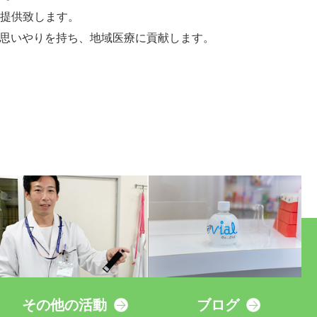
提供致します。
と思いやりを持ち、地域医療に貢献します。
その他の活動
ブログ