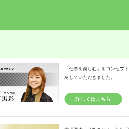
「仕事を楽しむ」をコンセプトに
材していただきました。
詳しくはこちら