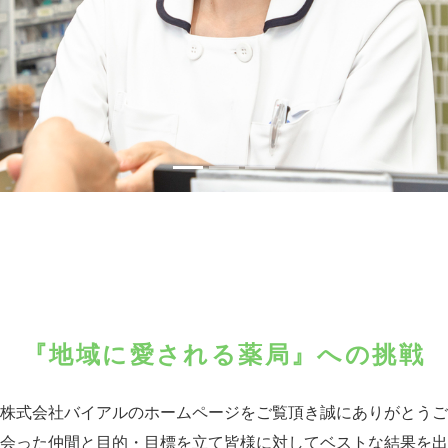
『地域に愛される薬局』への挑戦
株式会社バイアルのホームページをご覧頂き誠にありがとうご
会った仲間と目的・目標を立て皆様に対してベストな結果を出