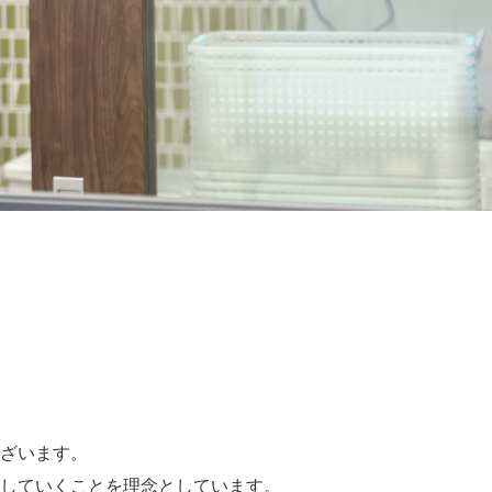
ざいます。
していくことを理念としています。