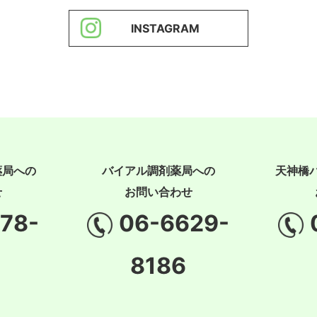
INSTAGRAM
薬局への
バイアル調剤薬局への
天神橋
せ
お問い合わせ
78-
06-6629-
8186