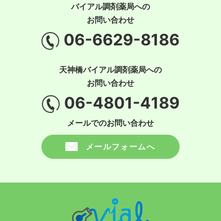
バイアル調剤薬局への
お問い合わせ
06-6629-8186
天神橋バイアル調剤薬局への
お問い合わせ
06-4801-4189
メールでのお問い合わせ
メールフォームへ