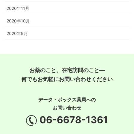
2020年11月
2020年10月
2020年9月
お薬のこと、在宅訪問のこと―
何でもお気軽にお問い合わせください
データ・ボックス薬局への
お問い合わせ
06-6678-1361