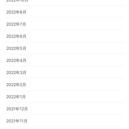
2022年8月
2022年7月
2022年6月
2022年5月
2022年4月
2022年3月
2022年2月
2022年1月
2021年12月
2021年11月