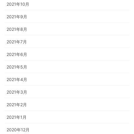
2021年10月
2021年9月
2021年8月
2021年7月
2021年6月
2021年5月
2021年4月
2021年3月
2021年2月
2021年1月
2020年12月