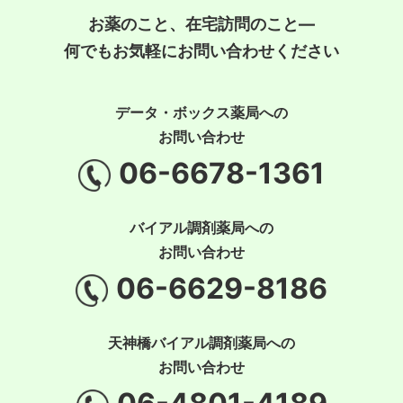
お薬のこと、在宅訪問のこと―
何でもお気軽にお問い合わせください
データ・ボックス薬局への
お問い合わせ
06-6678-1361
バイアル調剤薬局への
お問い合わせ
06-6629-8186
天神橋バイアル調剤薬局への
お問い合わせ