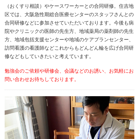
（おくすり相談）やケースワーカーとの合同研修。住吉地
区では、大阪急性期総合医療センターのスタッフさんとの
合同研修などに参加させていただいております。今後も病
院やクリニックの医師の先生方、地域薬局の薬剤師の先生
方、地域包括支援センターや地域のケアプランセンター、
訪問看護の看護師などこれからもどんどん輪を広げ合同研
修などもしていきたいと考えています。
勉強会のご依頼や研修会、会議などのお誘い、お気軽にお
問い合わせお待ちしております。