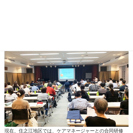
を中心とする入院医療や外来を中心とする外来医療にも多
職種連携は必要となってきます。色々な専門職の方が手を
合わせ一つになることが、地域の医療には必要となってき
ます。
現在、住之江地区では、ケアマネージャーとの合同研修