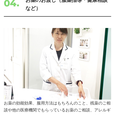
お薬のお渡し（服薬指導・健康相談
04.
など）
お薬の効能効果、服用方法はもちろんのこと、残薬のご相
談や他の医療機関でもらっているお薬のご相談、アレルギ