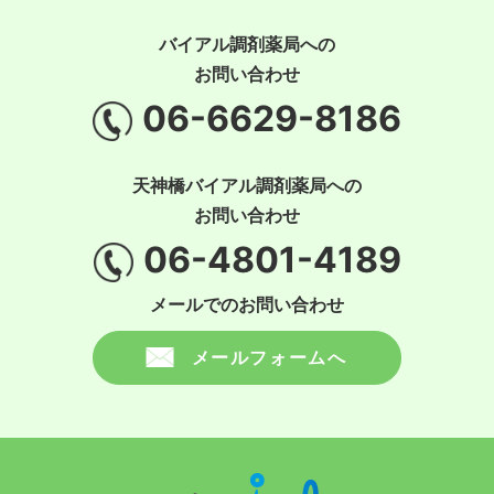
バイアル調剤薬局への
お問い合わせ
06-6629-8186
天神橋バイアル調剤薬局への
お問い合わせ
06-4801-4189
メールでのお問い合わせ
メールフォームへ