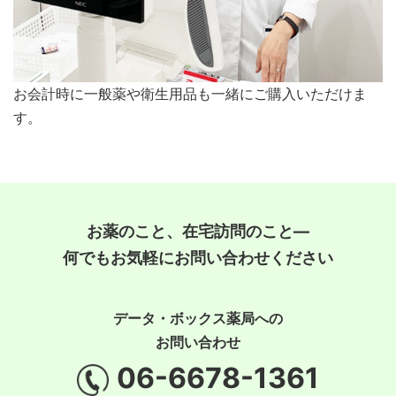
お会計時に一般薬や衛生用品も一緒にご購入いただけま
す。
お薬のこと、在宅訪問のこと―
何でもお気軽にお問い合わせください
データ・ボックス薬局への
お問い合わせ
06-6678-1361