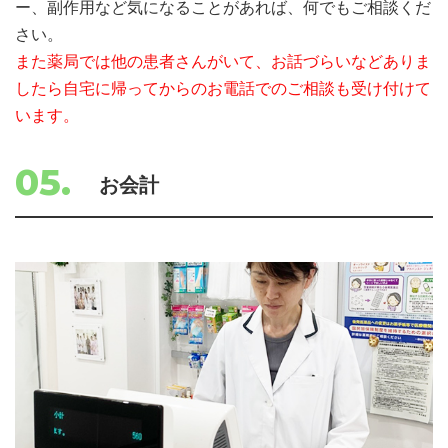
ー、副作用など気になることがあれば、何でもご相談くだ
さい。
また薬局では他の患者さんがいて、お話づらいなどありま
したら自宅に帰ってからのお電話でのご相談も受け付けて
います。
05.
お会計