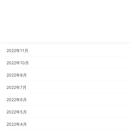
2023年3月
2023年2月
2023年1月
2022年12月
2022年11月
2022年10月
2022年8月
2022年7月
2022年6月
2022年5月
2022年4月