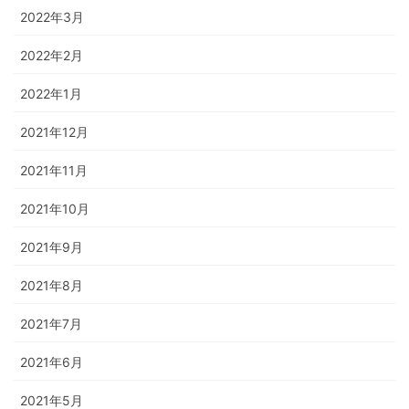
2022年3月
2022年2月
2022年1月
2021年12月
2021年11月
2021年10月
2021年9月
2021年8月
2021年7月
2021年6月
2021年5月