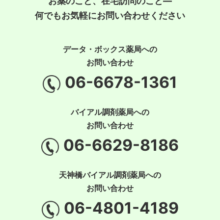
お薬のこと、在宅訪問のこと―
何でもお気軽にお問い合わせください
データ・ボックス薬局への
お問い合わせ
06-6678-1361
バイアル調剤薬局への
お問い合わせ
06-6629-8186
天神橋バイアル調剤薬局への
お問い合わせ
06-4801-4189