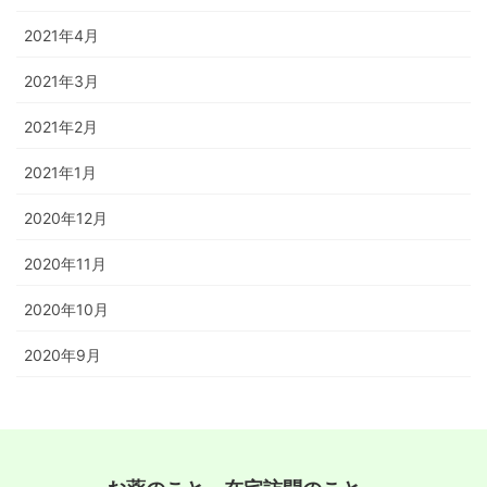
2021年4月
2021年3月
2021年2月
2021年1月
2020年12月
2020年11月
2020年10月
2020年9月