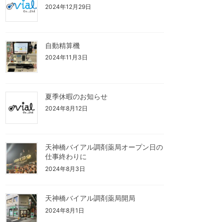
2024年12月29日
自動精算機
2024年11月3日
夏季休暇のお知らせ
2024年8月12日
天神橋バイアル調剤薬局オープン日の
仕事終わりに
2024年8月3日
天神橋バイアル調剤薬局開局
2024年8月1日