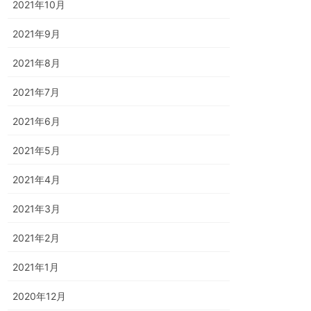
2021年10月
2021年9月
2021年8月
2021年7月
2021年6月
2021年5月
2021年4月
2021年3月
2021年2月
2021年1月
2020年12月