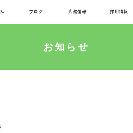
み
ブログ
店舗情報
採用情報
お知らせ
せ