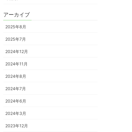
アーカイブ
2025年8月
2025年7月
2024年12月
2024年11月
2024年8月
2024年7月
2024年6月
2024年3月
2023年12月