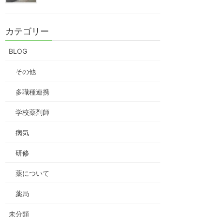
カテゴリー
BLOG
その他
多職種連携
学校薬剤師
病気
研修
薬について
薬局
未分類