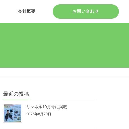
会社概要
お問い合わせ
最近の投稿
リンネル10月号に掲載
2025年8月20日