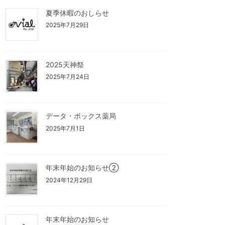
夏季休暇のおしらせ
2025年7月29日
2025天神祭
2025年7月24日
データ・ボックス薬局
2025年7月1日
年末年始のお知らせ②
2024年12月29日
年末年始のお知らせ