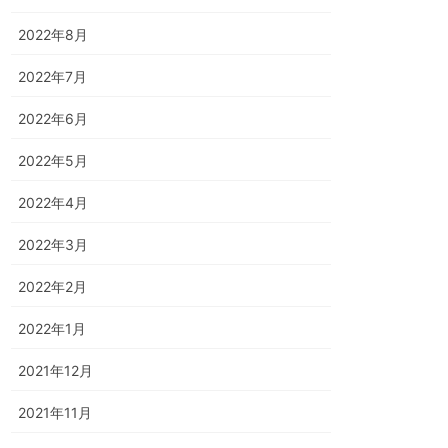
2022年8月
2022年7月
2022年6月
2022年5月
2022年4月
2022年3月
2022年2月
2022年1月
2021年12月
2021年11月