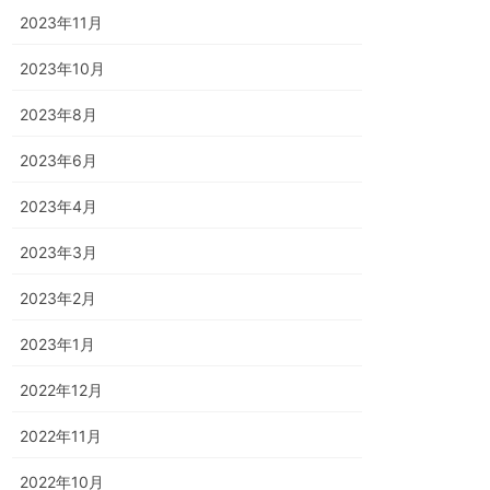
2023年11月
2023年10月
2023年8月
2023年6月
2023年4月
2023年3月
2023年2月
2023年1月
2022年12月
2022年11月
2022年10月