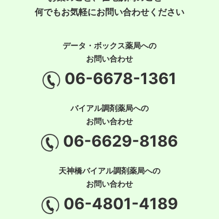
何でもお気軽にお問い合わせください
データ・ボックス薬局への
お問い合わせ
06-6678-1361
バイアル調剤薬局への
お問い合わせ
06-6629-8186
天神橋バイアル調剤薬局への
お問い合わせ
06-4801-4189