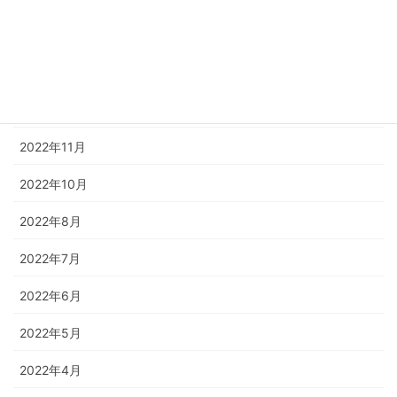
2023年2月
2023年1月
2022年12月
2022年11月
2022年10月
2022年8月
2022年7月
2022年6月
2022年5月
2022年4月