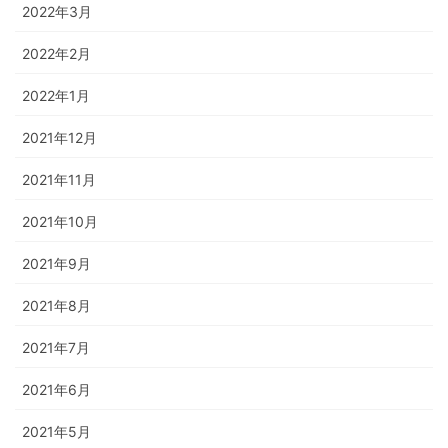
2022年3月
2022年2月
2022年1月
2021年12月
2021年11月
2021年10月
2021年9月
2021年8月
2021年7月
2021年6月
2021年5月