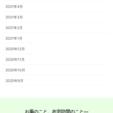
2021年4月
2021年3月
2021年2月
2021年1月
2020年12月
2020年11月
2020年10月
2020年9月
お薬のこと、在宅訪問のこと―