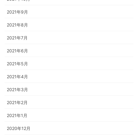
2021年9月
2021年8月
2021年7月
2021年6月
2021年5月
2021年4月
2021年3月
2021年2月
2021年1月
2020年12月