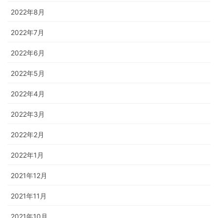
2022年8月
2022年7月
2022年6月
2022年5月
2022年4月
2022年3月
2022年2月
2022年1月
2021年12月
2021年11月
2021年10月