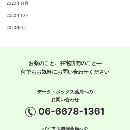
2020年11月
2020年10月
2020年9月
お薬のこと、在宅訪問のこと―
何でもお気軽にお問い合わせください
データ・ボックス薬局への
お問い合わせ
06-6678-1361
バイアル調剤薬局への