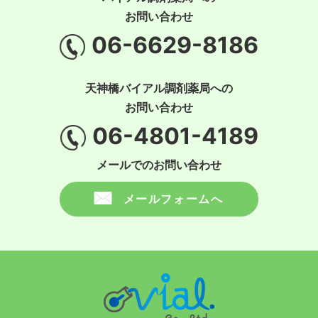
お問い合わせ
06-6629-8186
天神橋バイアル調剤薬局への
お問い合わせ
06-4801-4189
メールでのお問い合わせ
メールフォームへ