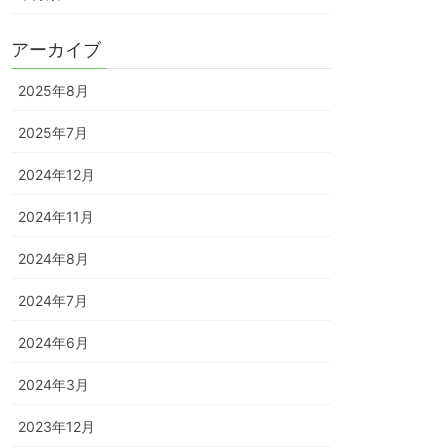
アーカイブ
2025年8月
2025年7月
2024年12月
2024年11月
2024年8月
2024年7月
2024年6月
2024年3月
2023年12月