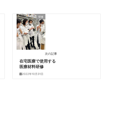
研修
次の記事
在宅医療で使用する
医療材料研修
2022年10月31日