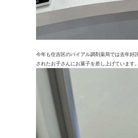
今年も住吉区のバイアル調剤薬局では去年好評だ
されたお子さんにお菓子を差し上げています