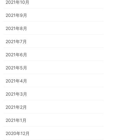
2021年10月
2021年9月
2021年8月
2021年7月
2021年6月
2021年5月
2021年4月
2021年3月
2021年2月
2021年1月
2020年12月