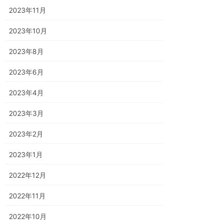
2023年11月
2023年10月
2023年8月
2023年6月
2023年4月
2023年3月
2023年2月
2023年1月
2022年12月
2022年11月
2022年10月