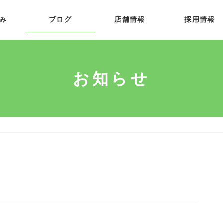
み
ブログ
店舗情報
採用情報
お知らせ