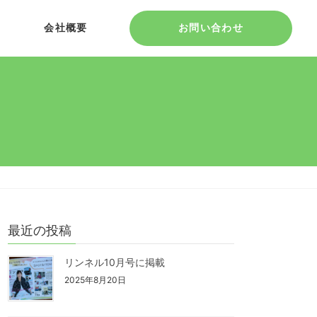
会社概要
お問い合わせ
最近の投稿
リンネル10月号に掲載
2025年8月20日