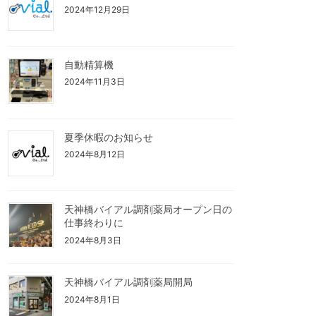
2024年12月29日
自動精算機
2024年11月3日
夏季休暇のお知らせ
2024年8月12日
天神橋バイアル調剤薬局オープン日の
仕事終わりに
2024年8月3日
天神橋バイアル調剤薬局開局
2024年8月1日