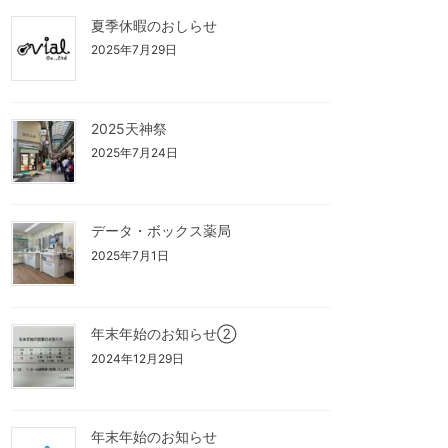
夏季休暇のおしらせ
2025年7月29日
2025天神祭
2025年7月24日
データ・ボックス薬局
2025年7月1日
年末年始のお知らせ②
2024年12月29日
年末年始のお知らせ