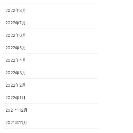
2022年8月
2022年7月
2022年6月
2022年5月
2022年4月
2022年3月
2022年2月
2022年1月
2021年12月
2021年11月