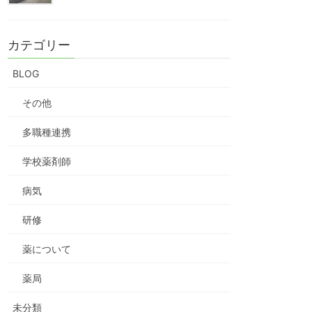
カテゴリー
BLOG
その他
多職種連携
学校薬剤師
病気
研修
薬について
薬局
未分類