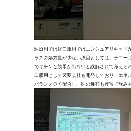
医療用では経口服用ではエンシュアリキッド
ラスの処方量が少ない原因としては、ラコール
でキチンと効果が出ないと誤解されて考えら
口服用として製薬会社も開発しており、エネ
バランス良く配合し、味の種類も豊富で飲み