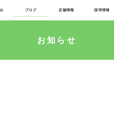
み
ブログ
店舗情報
採用情報
お知らせ