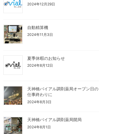
2024年12月29日
自動精算機
2024年11月3日
夏季休暇のお知らせ
2024年8月12日
天神橋バイアル調剤薬局オープン日の
仕事終わりに
2024年8月3日
天神橋バイアル調剤薬局開局
2024年8月1日