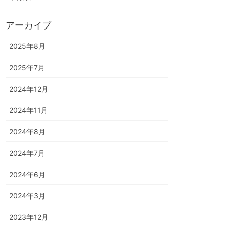
アーカイブ
2025年8月
2025年7月
2024年12月
2024年11月
2024年8月
2024年7月
2024年6月
2024年3月
2023年12月