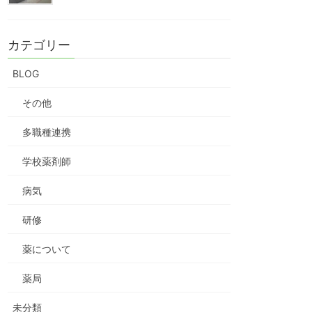
カテゴリー
BLOG
その他
多職種連携
学校薬剤師
病気
研修
薬について
薬局
未分類