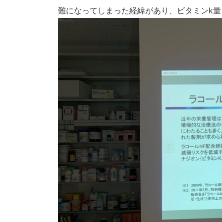
難になってしまった経緯があり、ビタミンk量