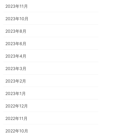
2023年11月
2023年10月
2023年8月
2023年6月
2023年4月
2023年3月
2023年2月
2023年1月
2022年12月
2022年11月
2022年10月