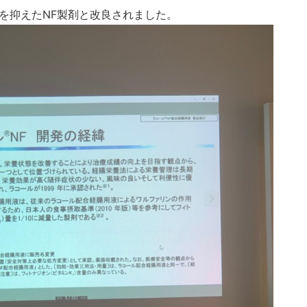
を抑えたNF製剤と改良されました。