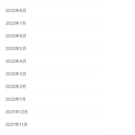
2022年8月
2022年7月
2022年6月
2022年5月
2022年4月
2022年3月
2022年2月
2022年1月
2021年12月
2021年11月