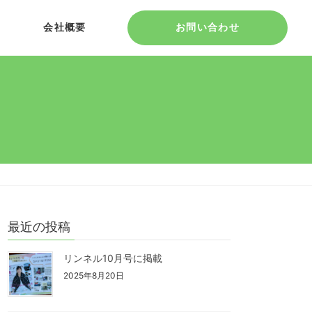
会社概要
お問い合わせ
最近の投稿
リンネル10月号に掲載
2025年8月20日