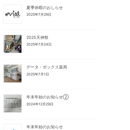
夏季休暇のおしらせ
2025年7月29日
2025天神祭
2025年7月24日
データ・ボックス薬局
2025年7月1日
年末年始のお知らせ②
2024年12月29日
年末年始のお知らせ