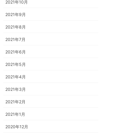
2021年10月
2021年9月
2021年8月
2021年7月
2021年6月
2021年5月
2021年4月
2021年3月
2021年2月
2021年1月
2020年12月