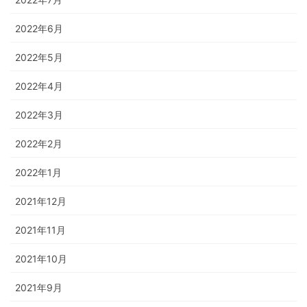
2022年6月
2022年5月
2022年4月
2022年3月
2022年2月
2022年1月
2021年12月
2021年11月
2021年10月
2021年9月