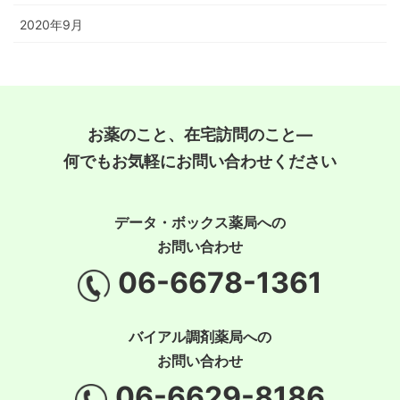
2020年9月
お薬のこと、在宅訪問のこと―
何でもお気軽にお問い合わせください
データ・ボックス薬局への
お問い合わせ
06-6678-1361
バイアル調剤薬局への
お問い合わせ
06-6629-8186