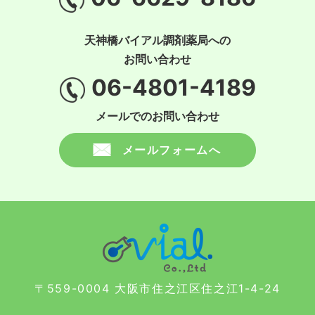
天神橋バイアル調剤薬局への
お問い合わせ
06-4801-4189
メールでのお問い合わせ
メールフォームへ
〒559-0004 大阪市住之江区住之江1-4-24