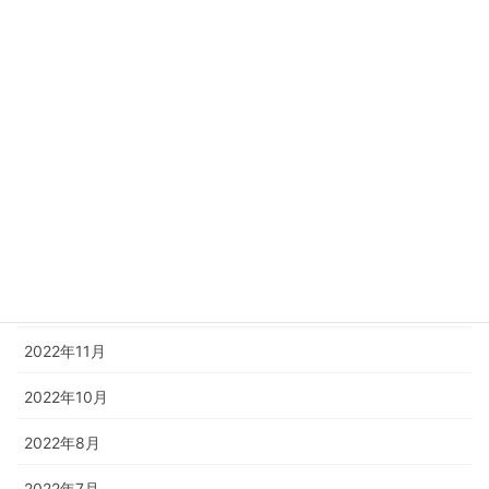
2023年8月
2023年6月
2023年4月
2023年3月
2023年2月
2023年1月
2022年12月
2022年11月
2022年10月
2022年8月
2022年7月