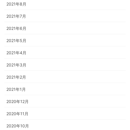
2021年8月
2021年7月
2021年6月
2021年5月
2021年4月
2021年3月
2021年2月
2021年1月
2020年12月
2020年11月
2020年10月