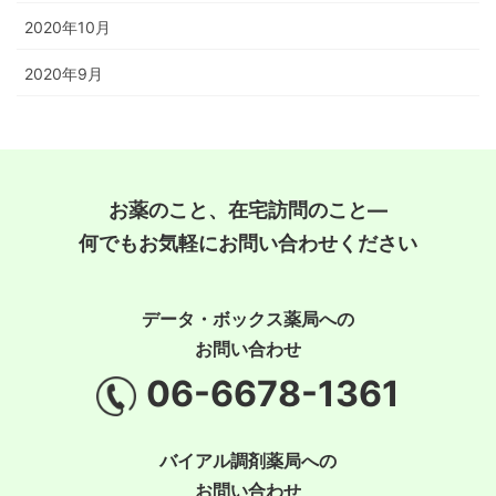
2020年10月
2020年9月
お薬のこと、在宅訪問のこと―
何でもお気軽にお問い合わせください
データ・ボックス薬局への
お問い合わせ
06-6678-1361
バイアル調剤薬局への
お問い合わせ