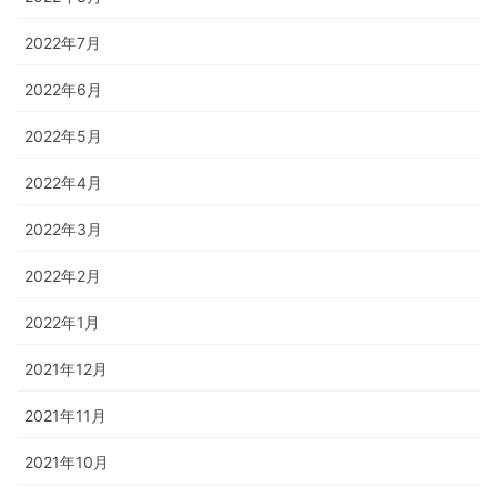
2022年7月
2022年6月
2022年5月
2022年4月
2022年3月
2022年2月
2022年1月
2021年12月
2021年11月
2021年10月