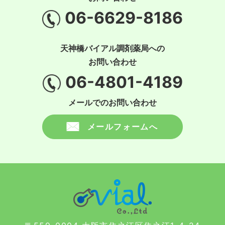
06-6629-8186
天神橋バイアル調剤薬局への
お問い合わせ
06-4801-4189
メールでのお問い合わせ
メールフォームへ