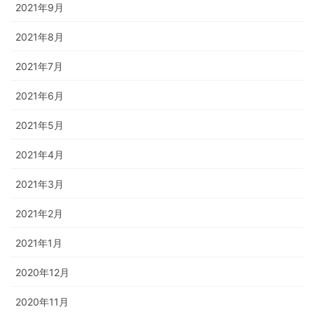
2021年9月
2021年8月
2021年7月
2021年6月
2021年5月
2021年4月
2021年3月
2021年2月
2021年1月
2020年12月
2020年11月