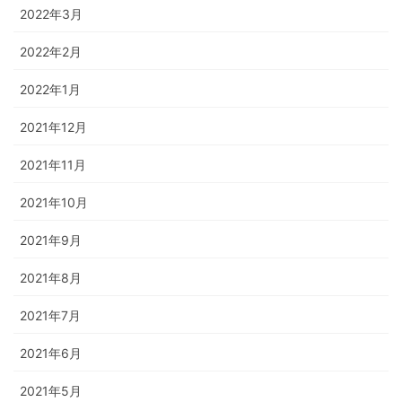
2022年3月
2022年2月
2022年1月
2021年12月
2021年11月
2021年10月
2021年9月
2021年8月
2021年7月
2021年6月
2021年5月