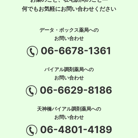
何でもお気軽にお問い合わせください
データ・ボックス薬局への
お問い合わせ
06-6678-1361
バイアル調剤薬局への
お問い合わせ
06-6629-8186
天神橋バイアル調剤薬局への
お問い合わせ
06-4801-4189