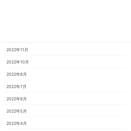
2023年3月
2023年2月
2023年1月
2022年12月
2022年11月
2022年10月
2022年8月
2022年7月
2022年6月
2022年5月
2022年4月