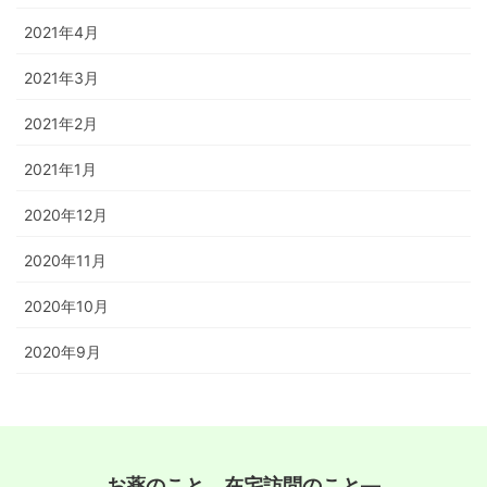
2021年4月
2021年3月
2021年2月
2021年1月
2020年12月
2020年11月
2020年10月
2020年9月
お薬のこと、在宅訪問のこと―