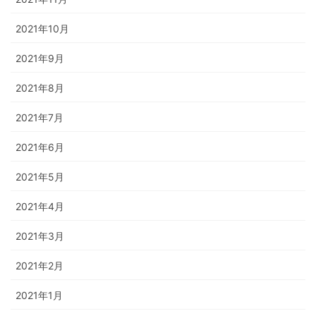
2021年10月
2021年9月
2021年8月
2021年7月
2021年6月
2021年5月
2021年4月
2021年3月
2021年2月
2021年1月