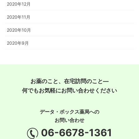
2020年12月
2020年11月
2020年10月
2020年9月
お薬のこと、在宅訪問のこと―
何でもお気軽にお問い合わせください
データ・ボックス薬局への
お問い合わせ
06-6678-1361