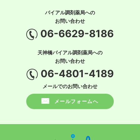
バイアル調剤薬局への
お問い合わせ
06-6629-8186
天神橋バイアル調剤薬局への
お問い合わせ
06-4801-4189
メールでのお問い合わせ
メールフォームへ