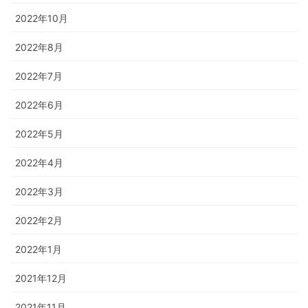
2022年10月
2022年8月
2022年7月
2022年6月
2022年5月
2022年4月
2022年3月
2022年2月
2022年1月
2021年12月
2021年11月