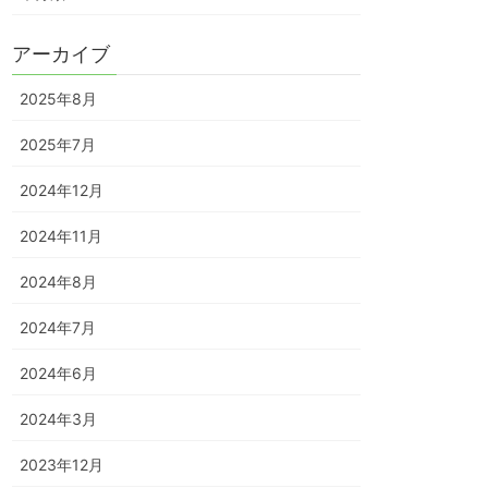
アーカイブ
2025年8月
2025年7月
2024年12月
2024年11月
2024年8月
2024年7月
2024年6月
2024年3月
2023年12月