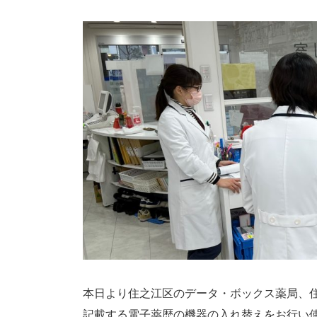
本日より住之江区のデータ・ボックス薬局、
記載する電子薬歴の機器の入れ替えをお行い使