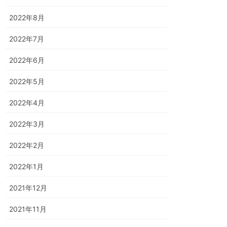
2022年8月
2022年7月
2022年6月
2022年5月
2022年4月
2022年3月
2022年2月
2022年1月
2021年12月
2021年11月