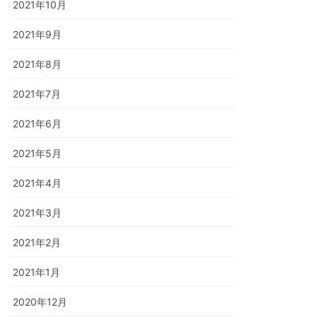
2021年10月
2021年9月
2021年8月
2021年7月
2021年6月
2021年5月
2021年4月
2021年3月
2021年2月
2021年1月
2020年12月