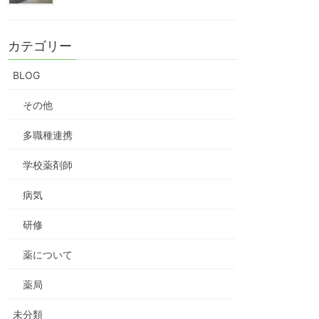
カテゴリー
BLOG
その他
多職種連携
学校薬剤師
病気
研修
薬について
薬局
未分類