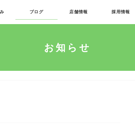
み
ブログ
店舗情報
採用情報
お知らせ