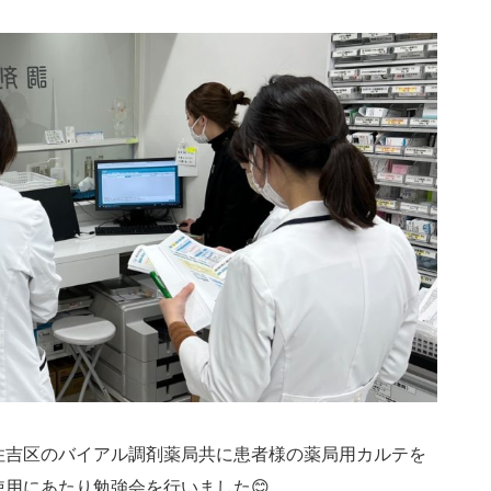
住吉区のバイアル調剤薬局共に患者様の薬局用カルテを
用にあたり勉強会を行いました😊