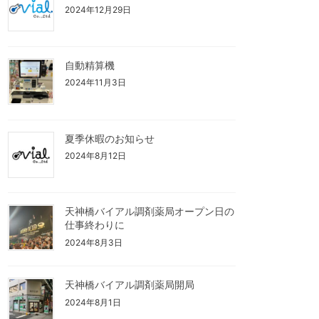
2024年12月29日
自動精算機
2024年11月3日
夏季休暇のお知らせ
2024年8月12日
天神橋バイアル調剤薬局オープン日の
仕事終わりに
2024年8月3日
天神橋バイアル調剤薬局開局
2024年8月1日