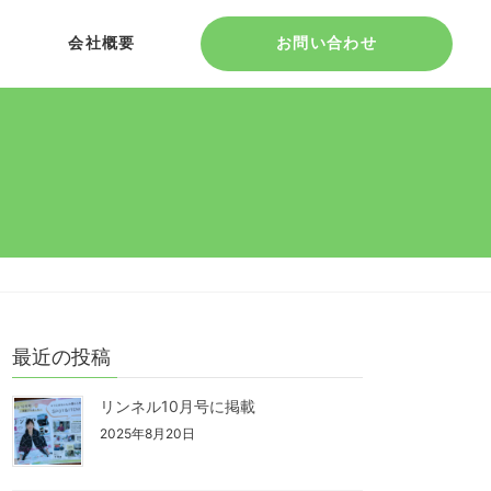
会社概要
お問い合わせ
最近の投稿
リンネル10月号に掲載
2025年8月20日