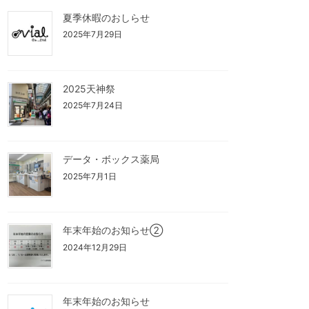
夏季休暇のおしらせ
2025年7月29日
2025天神祭
2025年7月24日
データ・ボックス薬局
2025年7月1日
年末年始のお知らせ②
2024年12月29日
年末年始のお知らせ