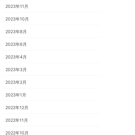
2023年11月
2023年10月
2023年8月
2023年6月
2023年4月
2023年3月
2023年2月
2023年1月
2022年12月
2022年11月
2022年10月