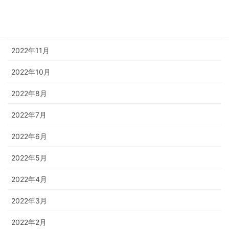
2023年1月
2022年12月
2022年11月
2022年10月
2022年8月
2022年7月
2022年6月
2022年5月
2022年4月
2022年3月
2022年2月