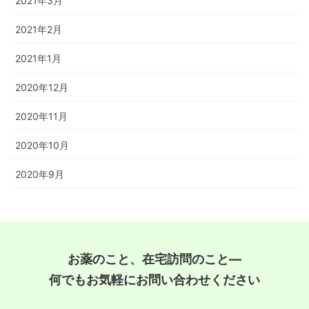
2021年3月
2021年2月
2021年1月
2020年12月
2020年11月
2020年10月
2020年9月
お薬のこと、在宅訪問のこと―
何でもお気軽にお問い合わせください