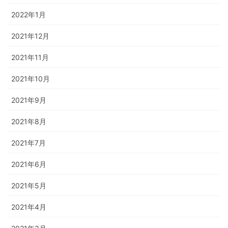
2022年1月
2021年12月
2021年11月
2021年10月
2021年9月
2021年8月
2021年7月
2021年6月
2021年5月
2021年4月