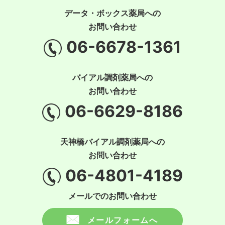
データ・ボックス薬局への
お問い合わせ
06-6678-1361
バイアル調剤薬局への
お問い合わせ
06-6629-8186
天神橋バイアル調剤薬局への
お問い合わせ
06-4801-4189
メールでのお問い合わせ
メールフォームへ