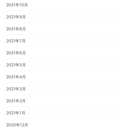
2021年10月
2021年9月
2021年8月
2021年7月
2021年6月
2021年5月
2021年4月
2021年3月
2021年2月
2021年1月
2020年12月