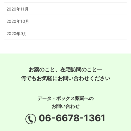
2020年11月
2020年10月
2020年9月
お薬のこと、在宅訪問のこと―
何でもお気軽にお問い合わせください
データ・ボックス薬局への
お問い合わせ
06-6678-1361