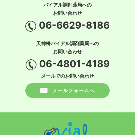
バイアル調剤薬局への
お問い合わせ
06-6629-8186
天神橋バイアル調剤薬局への
お問い合わせ
06-4801-4189
メールでのお問い合わせ
メールフォームへ