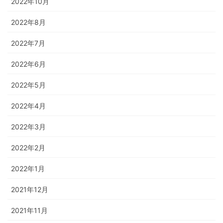
2022年10月
2022年8月
2022年7月
2022年6月
2022年5月
2022年4月
2022年3月
2022年2月
2022年1月
2021年12月
2021年11月