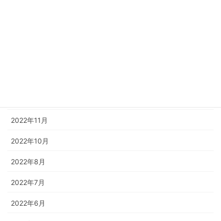
2023年4月
2023年3月
2023年2月
2023年1月
2022年12月
2022年11月
2022年10月
2022年8月
2022年7月
2022年6月