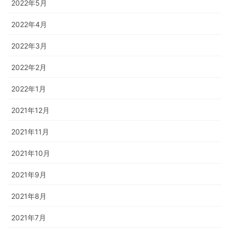
2022年5月
2022年4月
2022年3月
2022年2月
2022年1月
2021年12月
2021年11月
2021年10月
2021年9月
2021年8月
2021年7月