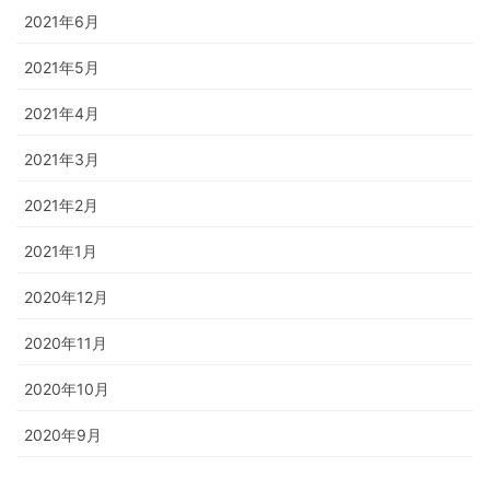
2021年6月
2021年5月
2021年4月
2021年3月
2021年2月
2021年1月
2020年12月
2020年11月
2020年10月
2020年9月