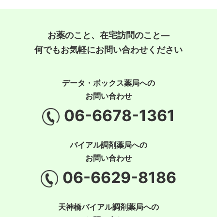
お薬のこと、在宅訪問のこと―
何でもお気軽にお問い合わせください
データ・ボックス薬局への
お問い合わせ
06-6678-1361
バイアル調剤薬局への
お問い合わせ
06-6629-8186
天神橋バイアル調剤薬局への