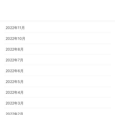
2023年1月
2022年12月
2022年11月
2022年10月
2022年8月
2022年7月
2022年6月
2022年5月
2022年4月
2022年3月
2022年2月