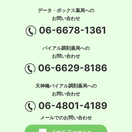
データ・ボックス薬局への
お問い合わせ
06-6678-1361
バイアル調剤薬局への
お問い合わせ
06-6629-8186
天神橋バイアル調剤薬局への
お問い合わせ
06-4801-4189
メールでのお問い合わせ
メールフォームへ