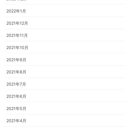
2022年1月
2021年12月
2021年11月
2021年10月
2021年9月
2021年8月
2021年7月
2021年6月
2021年5月
2021年4月