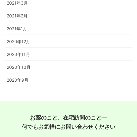
2021年3月
2021年2月
2021年1月
2020年12月
2020年11月
2020年10月
2020年9月
お薬のこと、在宅訪問のこと―
何でもお気軽にお問い合わせください