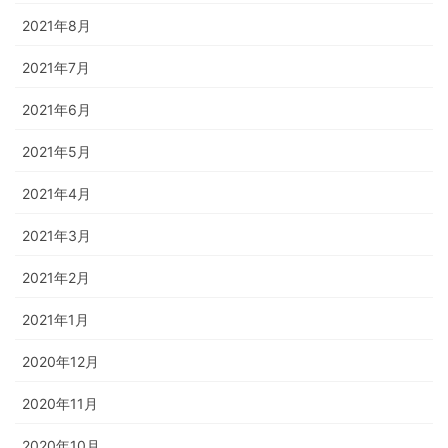
2021年8月
2021年7月
2021年6月
2021年5月
2021年4月
2021年3月
2021年2月
2021年1月
2020年12月
2020年11月
2020年10月