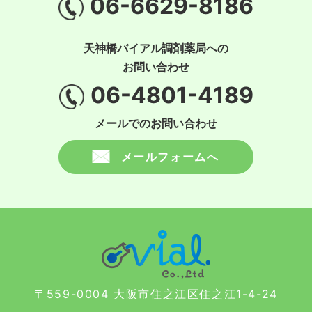
06-6629-8186
天神橋バイアル調剤薬局への
お問い合わせ
06-4801-4189
メールでのお問い合わせ
メールフォームへ
〒559-0004 大阪市住之江区住之江1-4-24