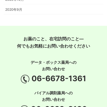
2020年9月
お薬のこと、在宅訪問のこと―
何でもお気軽にお問い合わせください
データ・ボックス薬局への
お問い合わせ
06-6678-1361
バイアル調剤薬局への
お問い合わせ