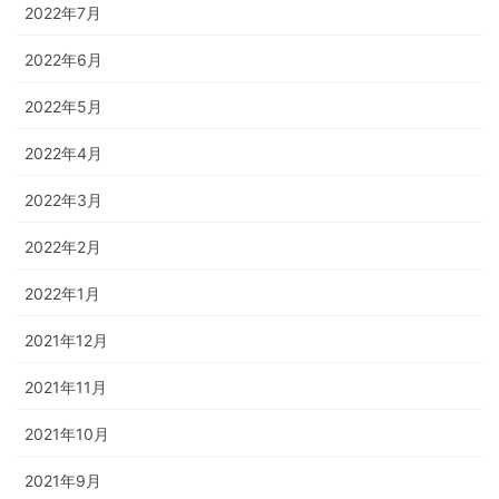
2022年7月
2022年6月
2022年5月
2022年4月
2022年3月
2022年2月
2022年1月
2021年12月
2021年11月
2021年10月
2021年9月