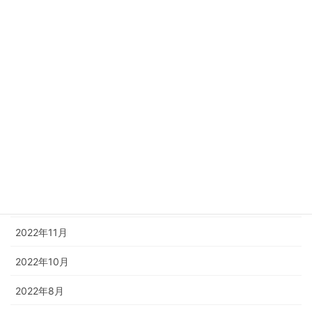
2023年8月
2023年6月
2023年4月
2023年3月
2023年2月
2023年1月
2022年12月
2022年11月
2022年10月
2022年8月