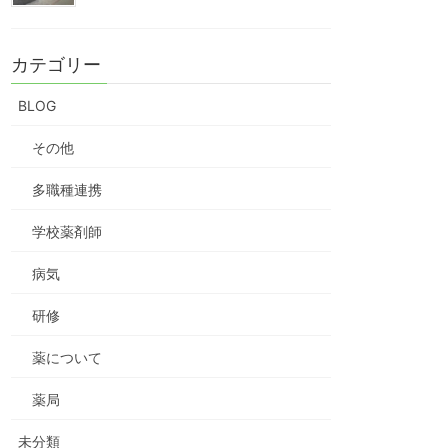
カテゴリー
BLOG
その他
多職種連携
学校薬剤師
病気
研修
薬について
薬局
未分類