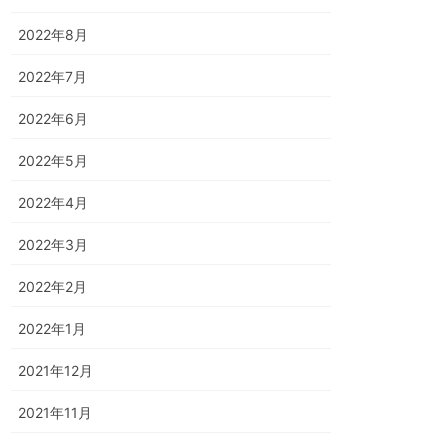
2022年8月
2022年7月
2022年6月
2022年5月
2022年4月
2022年3月
2022年2月
2022年1月
2021年12月
2021年11月