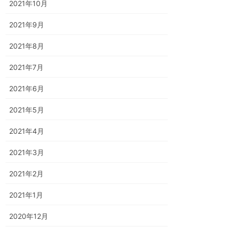
2021年10月
2021年9月
2021年8月
2021年7月
2021年6月
2021年5月
2021年4月
2021年3月
2021年2月
2021年1月
2020年12月