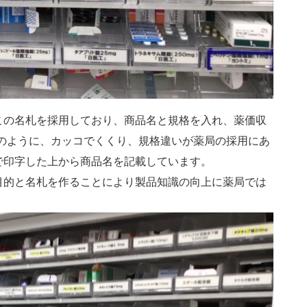
この名札を採用しており、商品名と規格を入れ、薬価収
g)のように、カッコでくくり、規格違いが薬局の採用にあ
で印字した上から商品名を記載しています。
目的と名札を作ることにより製品知識の向上に薬局では