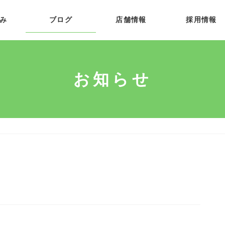
み
ブログ
店舗情報
採用情報
お知らせ