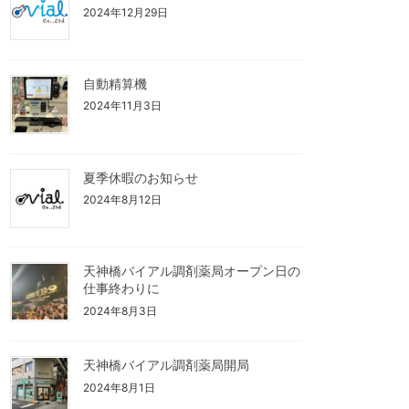
2024年12月29日
自動精算機
2024年11月3日
夏季休暇のお知らせ
2024年8月12日
天神橋バイアル調剤薬局オープン日の
仕事終わりに
2024年8月3日
天神橋バイアル調剤薬局開局
2024年8月1日