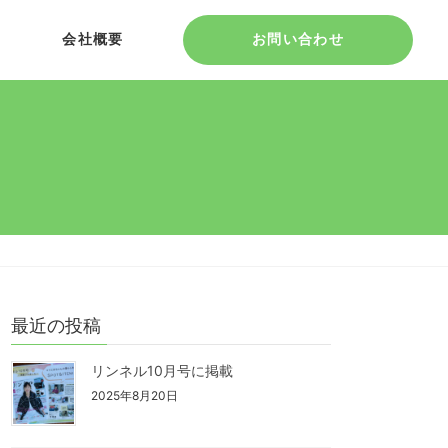
会社概要
お問い合わせ
最近の投稿
リンネル10月号に掲載
2025年8月20日