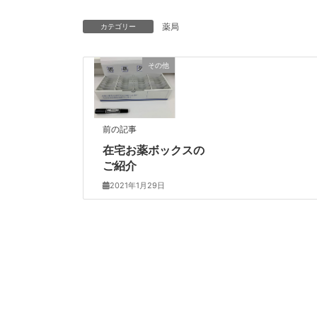
薬局
カテゴリー
その他
前の記事
在宅お薬ボックスの
ご紹介
2021年1月29日