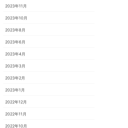
2023年11月
2023年10月
2023年8月
2023年6月
2023年4月
2023年3月
2023年2月
2023年1月
2022年12月
2022年11月
2022年10月