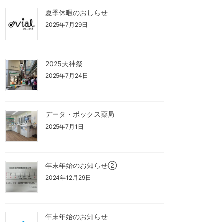
夏季休暇のおしらせ
2025年7月29日
2025天神祭
2025年7月24日
データ・ボックス薬局
2025年7月1日
年末年始のお知らせ②
2024年12月29日
年末年始のお知らせ