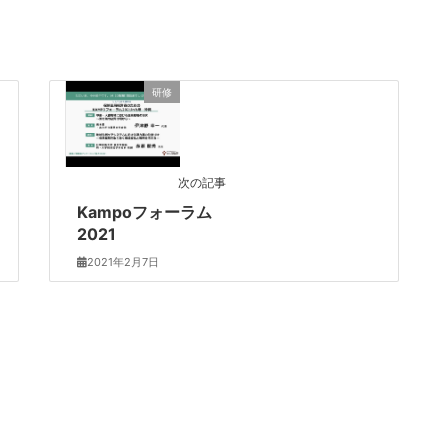
研修
次の記事
Kampoフォーラム
2021
2021年2月7日