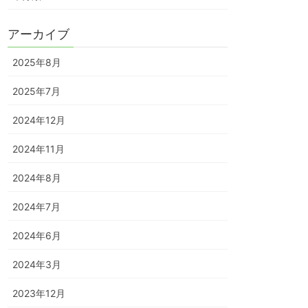
アーカイブ
2025年8月
2025年7月
2024年12月
2024年11月
2024年8月
2024年7月
2024年6月
2024年3月
2023年12月