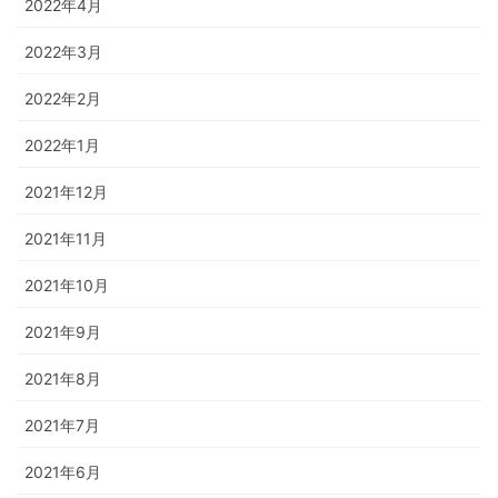
2022年4月
2022年3月
2022年2月
2022年1月
2021年12月
2021年11月
2021年10月
2021年9月
2021年8月
2021年7月
2021年6月