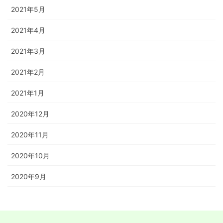
2021年5月
2021年4月
2021年3月
2021年2月
2021年1月
2020年12月
2020年11月
2020年10月
2020年9月