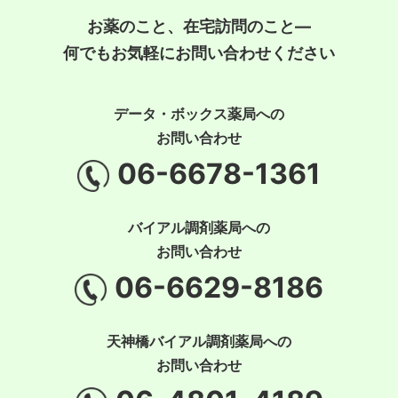
お薬のこと、在宅訪問のこと―
何でもお気軽にお問い合わせください
データ・ボックス薬局への
お問い合わせ
06-6678-1361
バイアル調剤薬局への
お問い合わせ
06-6629-8186
天神橋バイアル調剤薬局への
お問い合わせ