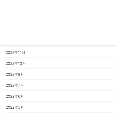
2023年3月
2023年2月
2023年1月
2022年12月
2022年11月
2022年10月
2022年8月
2022年7月
2022年6月
2022年5月