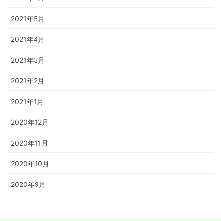
2021年5月
2021年4月
2021年3月
2021年2月
2021年1月
2020年12月
2020年11月
2020年10月
2020年9月