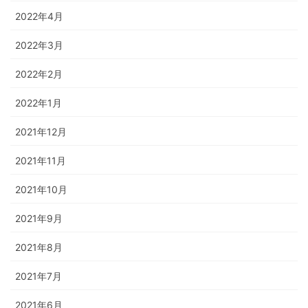
2022年4月
2022年3月
2022年2月
2022年1月
2021年12月
2021年11月
2021年10月
2021年9月
2021年8月
2021年7月
2021年6月