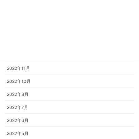
2023年4月
2023年3月
2023年2月
2023年1月
2022年12月
2022年11月
2022年10月
2022年8月
2022年7月
2022年6月
2022年5月