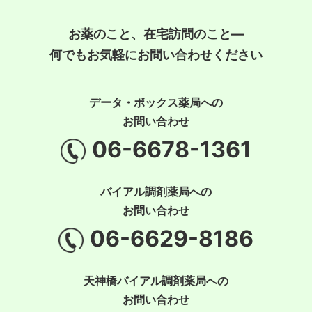
お薬のこと、在宅訪問のこと―
何でもお気軽にお問い合わせください
データ・ボックス薬局への
お問い合わせ
06-6678-1361
バイアル調剤薬局への
お問い合わせ
06-6629-8186
天神橋バイアル調剤薬局への
お問い合わせ