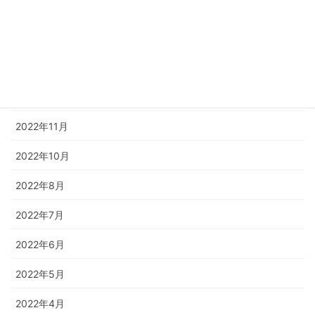
2023年3月
2023年2月
2023年1月
2022年12月
2022年11月
2022年10月
2022年8月
2022年7月
2022年6月
2022年5月
2022年4月