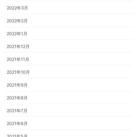
2022年3月
2022年2月
2022年1月
2021年12月
2021年11月
2021年10月
2021年9月
2021年8月
2021年7月
2021年6月
2021年5月