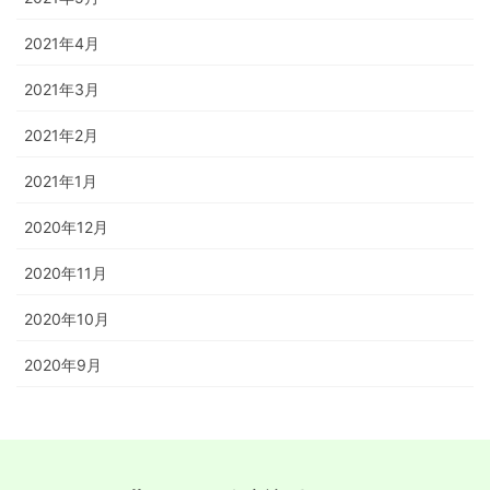
2021年4月
2021年3月
2021年2月
2021年1月
2020年12月
2020年11月
2020年10月
2020年9月