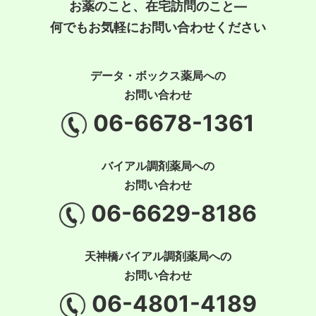
お薬のこと、在宅訪問のこと―
何でもお気軽にお問い合わせください
データ・ボックス薬局への
お問い合わせ
06-6678-1361
バイアル調剤薬局への
お問い合わせ
06-6629-8186
天神橋バイアル調剤薬局への
お問い合わせ
06-4801-4189