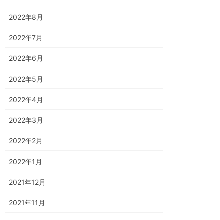
2022年8月
2022年7月
2022年6月
2022年5月
2022年4月
2022年3月
2022年2月
2022年1月
2021年12月
2021年11月