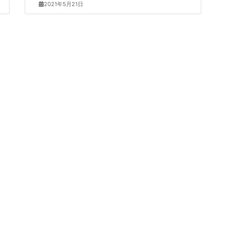
2021年5月21日