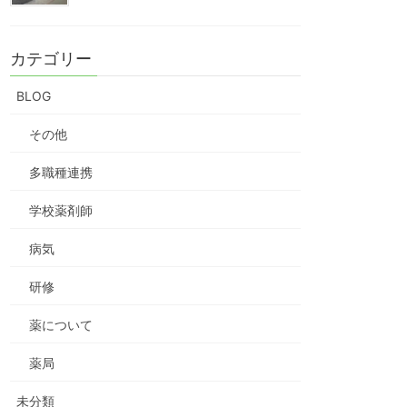
カテゴリー
BLOG
その他
多職種連携
学校薬剤師
病気
研修
薬について
薬局
未分類