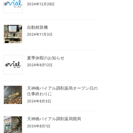
2024年12月29日
自動精算機
2024年11月3日
夏季休暇のお知らせ
2024年8月12日
天神橋バイアル調剤薬局オープン日の
仕事終わりに
2024年8月3日
天神橋バイアル調剤薬局開局
2024年8月1日