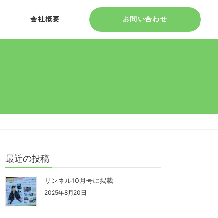
会社概要
お問い合わせ
最近の投稿
リンネル10月号に掲載
2025年8月20日