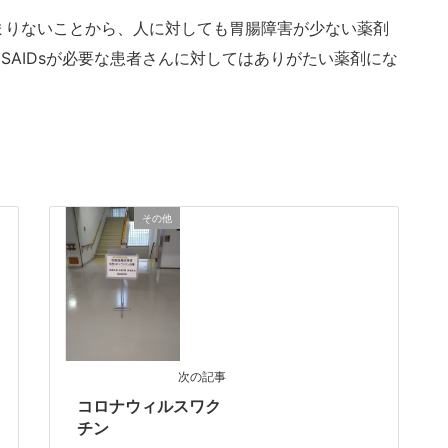
まりないことから、人に対しても胃腸障害が少ない薬剤
SAIDsが必要な患者さんに対してはありがたい薬剤にな
その他
次の記事
コロナウィルスワク
チン