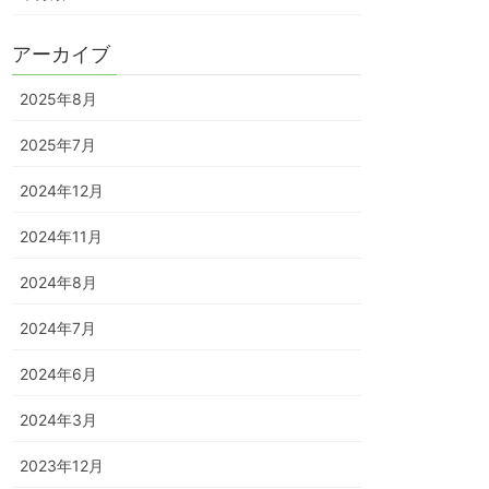
アーカイブ
2025年8月
2025年7月
2024年12月
2024年11月
2024年8月
2024年7月
2024年6月
2024年3月
2023年12月