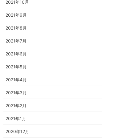
2021年10月
2021年9月
2021年8月
2021年7月
2021年6月
2021年5月
2021年4月
2021年3月
2021年2月
2021年1月
2020年12月