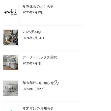
夏季休暇のおしらせ
2025年7月29日
2025天神祭
2025年7月24日
データ・ボックス薬局
2025年7月1日
年末年始のお知らせ②
2024年12月29日
年末年始のお知らせ