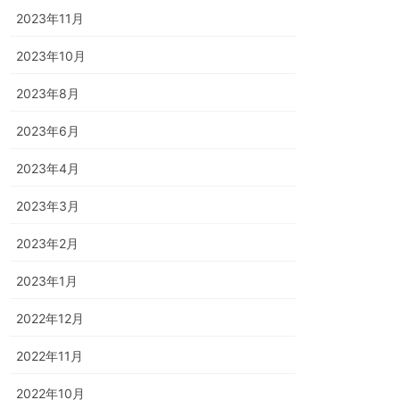
2023年11月
2023年10月
2023年8月
2023年6月
2023年4月
2023年3月
2023年2月
2023年1月
2022年12月
2022年11月
2022年10月