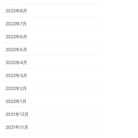
2022年8月
2022年7月
2022年6月
2022年5月
2022年4月
2022年3月
2022年2月
2022年1月
2021年12月
2021年11月