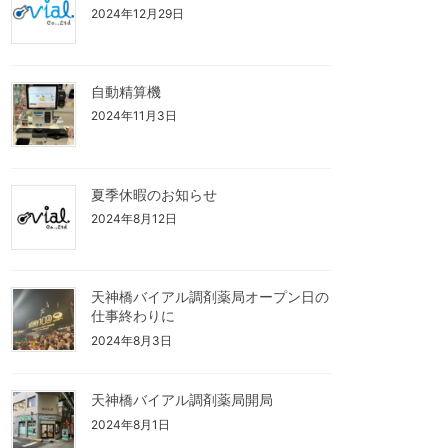
2024年12月29日
自動精算機
2024年11月3日
夏季休暇のお知らせ
2024年8月12日
天神橋バイアル調剤薬局オープン日の
仕事終わりに
2024年8月3日
天神橋バイアル調剤薬局開局
2024年8月1日