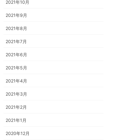
2021年10月
2021年9月
2021年8月
2021年7月
2021年6月
2021年5月
2021年4月
2021年3月
2021年2月
2021年1月
2020年12月