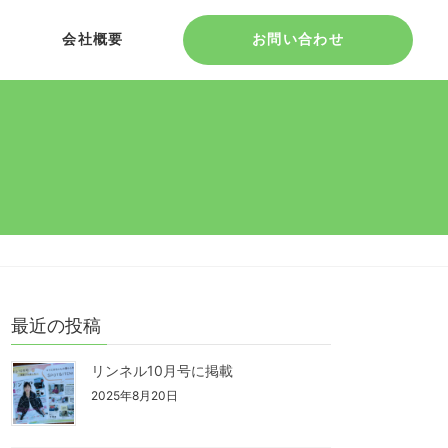
会社概要
お問い合わせ
最近の投稿
リンネル10月号に掲載
2025年8月20日