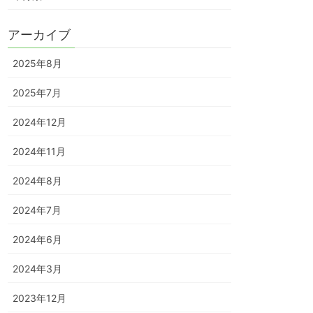
アーカイブ
2025年8月
2025年7月
2024年12月
2024年11月
2024年8月
2024年7月
2024年6月
2024年3月
2023年12月