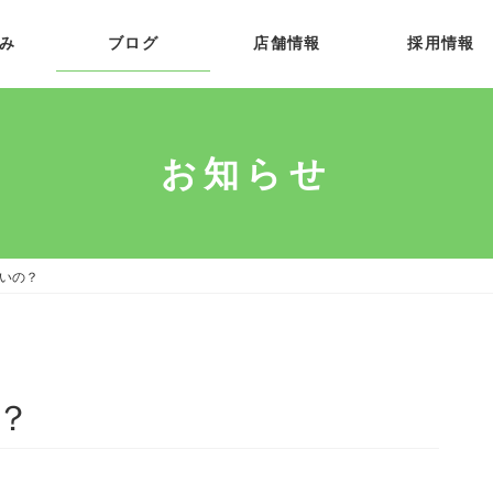
み
ブログ
店舗情報
採用情報
お知らせ
いの？
？