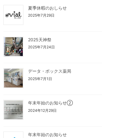
夏季休暇のおしらせ
2025年7月29日
2025天神祭
2025年7月24日
データ・ボックス薬局
2025年7月1日
年末年始のお知らせ②
2024年12月29日
年末年始のお知らせ