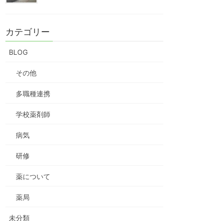
カテゴリー
BLOG
その他
多職種連携
学校薬剤師
病気
研修
薬について
薬局
未分類