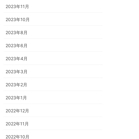
2023年11月
2023年10月
2023年8月
2023年6月
2023年4月
2023年3月
2023年2月
2023年1月
2022年12月
2022年11月
2022年10月