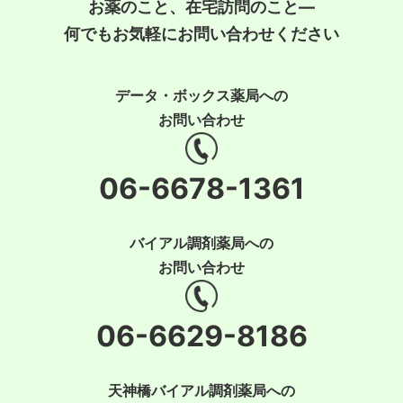
お薬のこと、在宅訪問のこと―
何でもお気軽にお問い合わせください
データ・ボックス薬局への
お問い合わせ
06-6678-1361
バイアル調剤薬局への
お問い合わせ
06-6629-8186
天神橋バイアル調剤薬局への