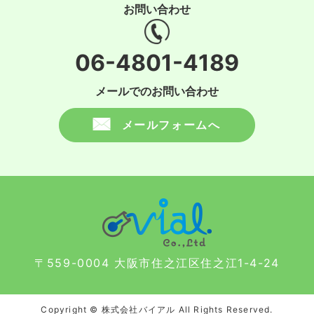
お問い合わせ
06-4801-4189
メールでのお問い合わせ
メールフォームへ
〒559-0004 大阪市住之江区住之江1-4-24
Copyright © 株式会社バイアル All Rights Reserved.