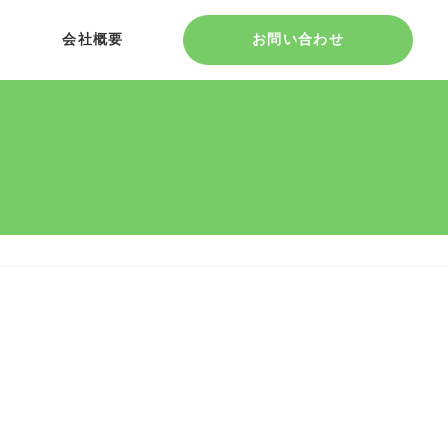
会社概要
お問い合わせ