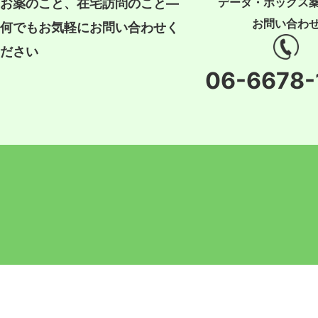
データ・ボックス
お薬のこと、在宅訪問のこと―
お問い合わ
何でもお気軽にお問い合わせく
ださい
06-6678-