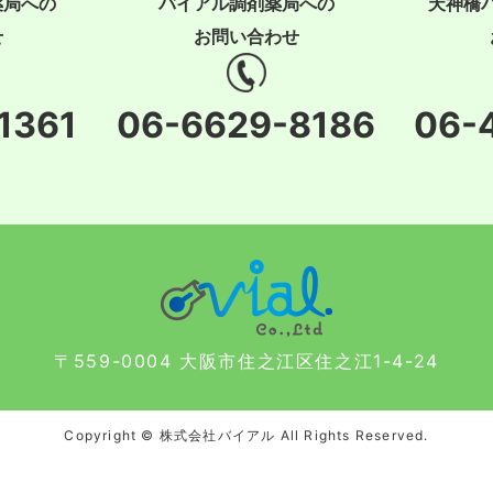
薬局への
バイアル調剤薬局への
天神橋
せ
お問い合わせ
1361
06-6629-8186
06-
〒559-0004 大阪市住之江区住之江1-4-24
Copyright © 株式会社バイアル All Rights Reserved.