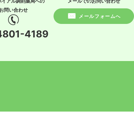
バイアル調剤薬局への
メールでのお問い合わせ
お問い合わせ
メールフォームへ
4801-4189