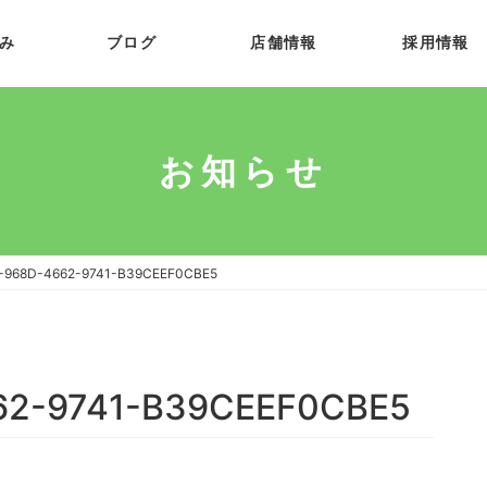
み
ブログ
店舗情報
採用情報
お知らせ
-968D-4662-9741-B39CEEF0CBE5
62-9741-B39CEEF0CBE5