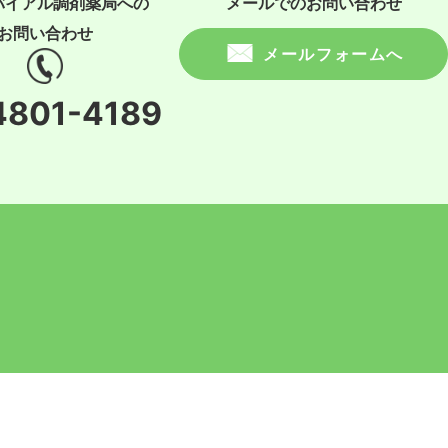
バイアル調剤薬局への
メールでのお問い合わせ
お問い合わせ
メールフォームへ
4801-4189