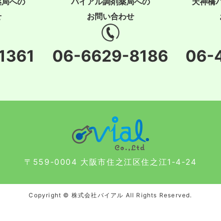
薬局への
バイアル調剤薬局への
天神橋
せ
お問い合わせ
1361
06-6629-8186
06-
〒559-0004 大阪市住之江区住之江1-4-24
Copyright © 株式会社バイアル All Rights Reserved.