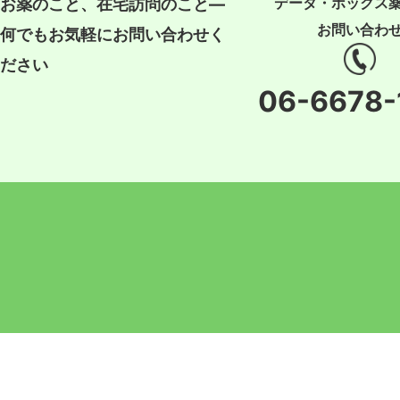
データ・ボックス
お薬のこと、在宅訪問のこと―
お問い合わ
何でもお気軽にお問い合わせく
ださい
06-6678-