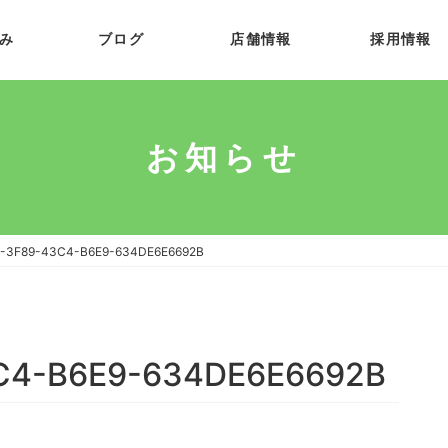
み
ブログ
店舗情報
採用情報
お知らせ
-3F89-43C4-B6E9-634DE6E6692B
C4-B6E9-634DE6E6692B