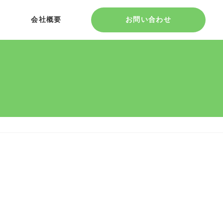
会社概要
お問い合わせ