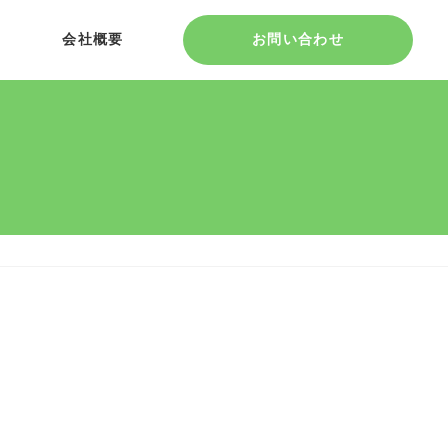
会社概要
お問い合わせ