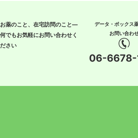
データ・ボックス
お薬のこと、在宅訪問のこと―
お問い合わ
何でもお気軽にお問い合わせく
ださい
06-6678-