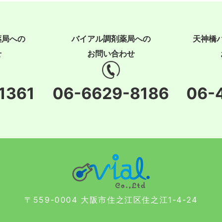
薬局への
バイアル調剤薬局への
天神橋
せ
お問い合わせ
1361
06-6629-8186
06-
〒559-0004 大阪市住之江区住之江1-4-24