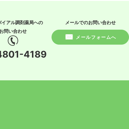
バイアル調剤薬局への
メールでのお問い合わせ
お問い合わせ
メールフォームへ
4801-4189