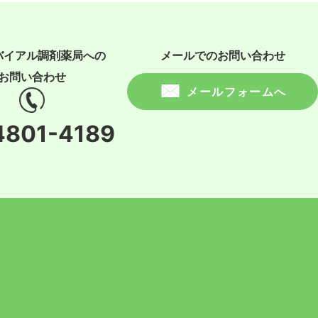
バイアル調剤薬局への
メールでのお問い合わせ
お問い合わせ
メールフォームへ
4801-4189