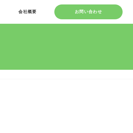
会社概要
お問い合わせ