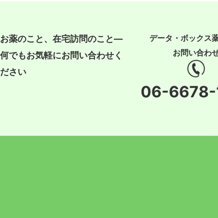
データ・ボックス
お薬のこと、在宅訪問のこと―
お問い合わ
何でもお気軽にお問い合わせく
ださい
06-6678-