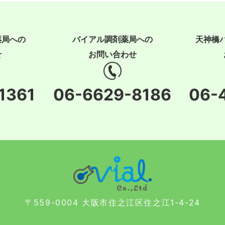
薬局への
バイアル調剤薬局への
天神橋
せ
お問い合わせ
1361
06-6629-8186
06-
〒559-0004 大阪市住之江区住之江1-4-24