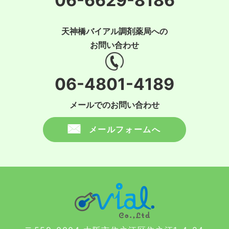
06-6629-8186
天神橋バイアル調剤薬局への
お問い合わせ
06-4801-4189
メールでのお問い合わせ
メールフォームへ