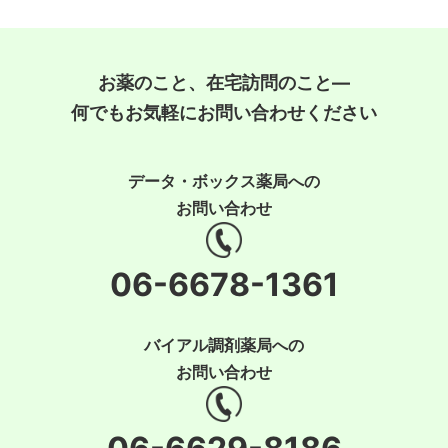
お薬のこと、在宅訪問のこと―
何でもお気軽にお問い合わせください
データ・ボックス薬局への
お問い合わせ
06-6678-1361
バイアル調剤薬局への
お問い合わせ