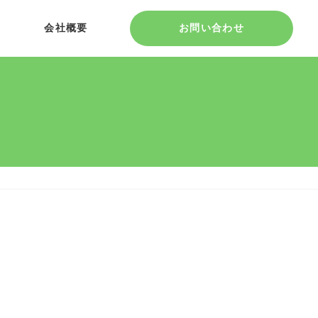
会社概要
お問い合わせ