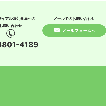
バイアル調剤薬局への
メールでのお問い合わせ
お問い合わせ
メールフォームへ
4801-4189