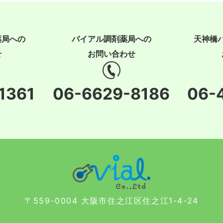
薬局への
バイアル調剤薬局への
天神橋
せ
お問い合わせ
1361
06-6629-8186
06-
〒559-0004 大阪市住之江区住之江1-4-24