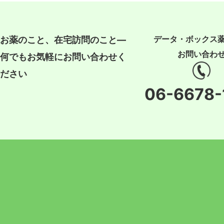
データ・ボックス
お薬のこと、在宅訪問のこと―
お問い合わ
何でもお気軽にお問い合わせく
ださい
06-6678-