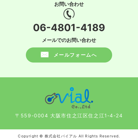
お問い合わせ
06-4801-4189
メールでのお問い合わせ
メールフォームへ
〒559-0004 大阪市住之江区住之江1-4-24
Copyright © 株式会社バイアル All Rights Reserved.