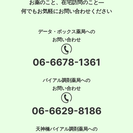
お薬のこと、在宅訪問のこと―
何でもお気軽にお問い合わせください
データ・ボックス薬局への
お問い合わせ
06-6678-1361
バイアル調剤薬局への
お問い合わせ
06-6629-8186
天神橋バイアル調剤薬局への