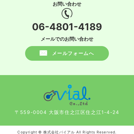
お問い合わせ
06-4801-4189
メールでのお問い合わせ
メールフォームへ
〒559-0004 大阪市住之江区住之江1-4-24
Copyright © 株式会社バイアル All Rights Reserved.