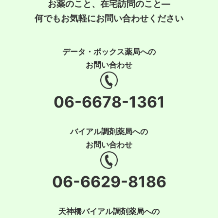
お薬のこと、在宅訪問のこと―
何でもお気軽にお問い合わせください
データ・ボックス薬局への
お問い合わせ
06-6678-1361
バイアル調剤薬局への
お問い合わせ
06-6629-8186
天神橋バイアル調剤薬局への