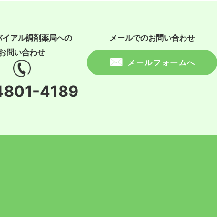
バイアル調剤薬局への
メールでのお問い合わせ
お問い合わせ
メールフォームへ
4801-4189