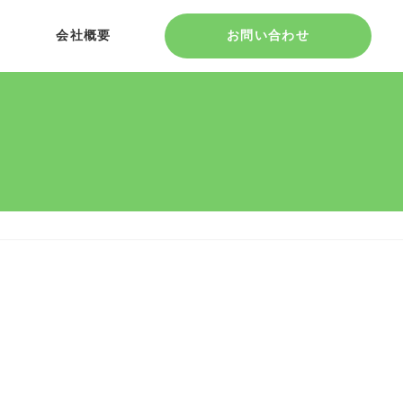
会社概要
お問い合わせ