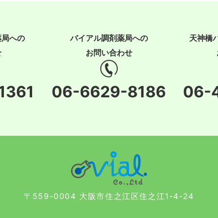
薬局への
バイアル調剤薬局への
天神橋
せ
お問い合わせ
1361
06-6629-8186
06-
〒559-0004 大阪市住之江区住之江1-4-24