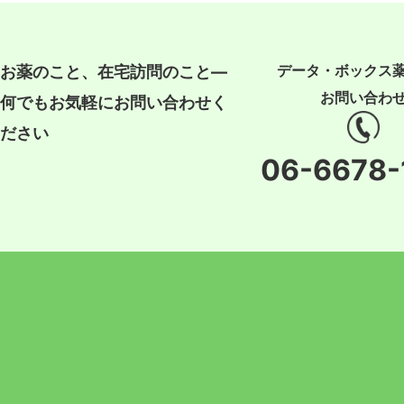
データ・ボックス
お薬のこと、在宅訪問のこと―
お問い合わ
何でもお気軽にお問い合わせく
ださい
06-6678-