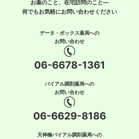
お薬のこと、在宅訪問のこと―
何でもお気軽にお問い合わせください
データ・ボックス薬局への
お問い合わせ
06-6678-1361
バイアル調剤薬局への
お問い合わせ
06-6629-8186
天神橋バイアル調剤薬局への