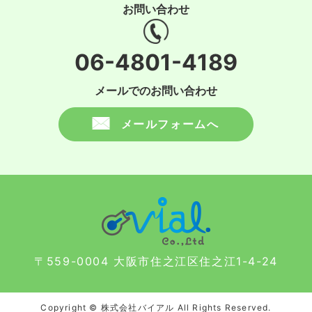
お問い合わせ
06-4801-4189
メールでのお問い合わせ
メールフォームへ
〒559-0004 大阪市住之江区住之江1-4-24
Copyright © 株式会社バイアル All Rights Reserved.