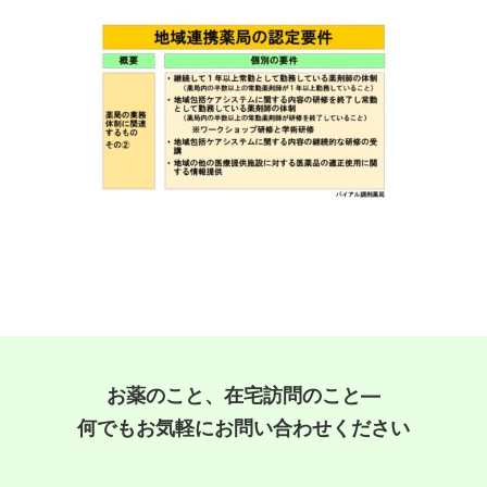
お薬のこと、在宅訪問のこと―
何でもお気軽にお問い合わせください