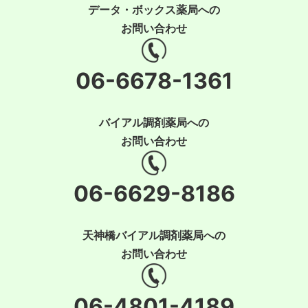
データ・ボックス薬局への
お問い合わせ
06-6678-1361
バイアル調剤薬局への
お問い合わせ
06-6629-8186
天神橋バイアル調剤薬局への
お問い合わせ
06-4801-4189