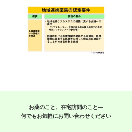
お薬のこと、在宅訪問のこと―
何でもお気軽にお問い合わせください