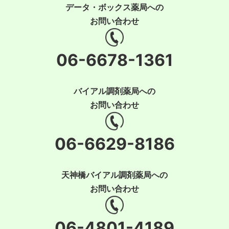
データ・ボックス薬局への
お問い合わせ
06-6678-1361
バイアル調剤薬局への
お問い合わせ
06-6629-8186
天神橋バイアル調剤薬局への
お問い合わせ
06-4801-4189