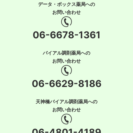
データ・ボックス薬局への
お問い合わせ
06-6678-1361
バイアル調剤薬局への
お問い合わせ
06-6629-8186
天神橋バイアル調剤薬局への
お問い合わせ
06-4801-4189