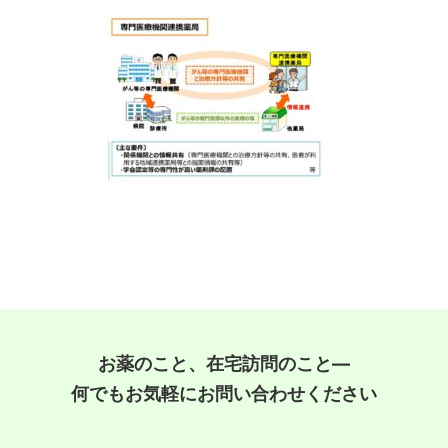
お薬のこと、在宅訪問のこと―
何でもお気軽にお問い合わせください