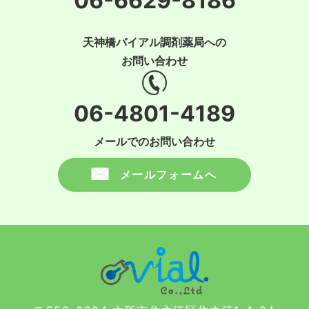
06-6629-8186
天神橋バイアル調剤薬局への
お問い合わせ
06-4801-4189
メールでのお問い合わせ
メールフォームへ