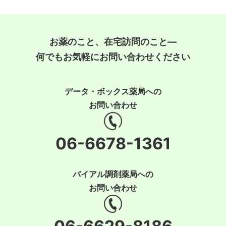
お薬のこと、在宅訪問のこと―
何でもお気軽にお問い合わせください
データ・ボックス薬局への
お問い合わせ
06-6678-1361
バイアル調剤薬局への
お問い合わせ