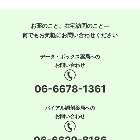
お薬のこと、在宅訪問のこと―
何でもお気軽にお問い合わせください
データ・ボックス薬局への
お問い合わせ
06-6678-1361
バイアル調剤薬局への
お問い合わせ