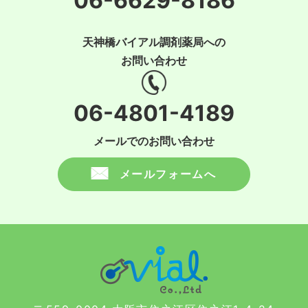
06-6629-8186
天神橋バイアル調剤薬局への
お問い合わせ
06-4801-4189
メールでのお問い合わせ
メールフォームへ