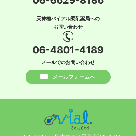
06-6629-8186
天神橋バイアル調剤薬局への
お問い合わせ
06-4801-4189
メールでのお問い合わせ
メールフォームへ