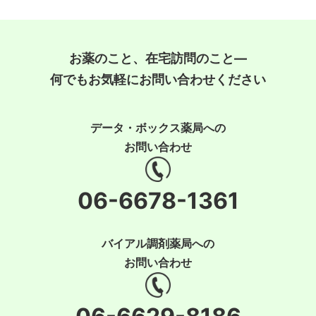
お薬のこと、在宅訪問のこと―
何でもお気軽にお問い合わせください
データ・ボックス薬局への
お問い合わせ
06-6678-1361
バイアル調剤薬局への
お問い合わせ