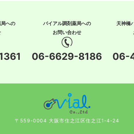
薬局への
バイアル調剤薬局への
天神橋
せ
お問い合わせ
1361
06-6629-8186
06-
〒559-0004 大阪市住之江区住之江1-4-24