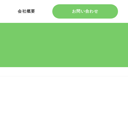
会社概要
お問い合わせ