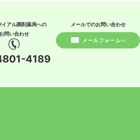
バイアル調剤薬局への
メールでのお問い合わせ
お問い合わせ
メールフォームへ
4801-4189