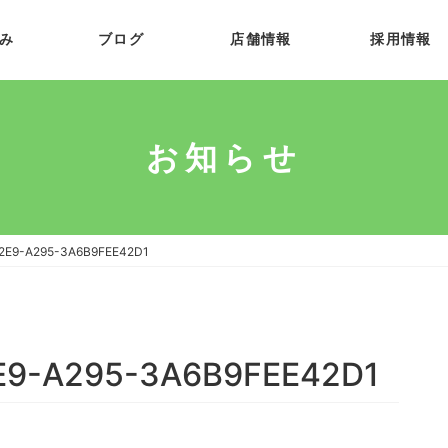
み
ブログ
店舗情報
採用情報
お知らせ
2E9-A295-3A6B9FEE42D1
E9-A295-3A6B9FEE42D1