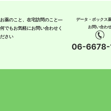
データ・ボックス
お薬のこと、在宅訪問のこと―
お問い合わ
何でもお気軽にお問い合わせく
ださい
06-6678-