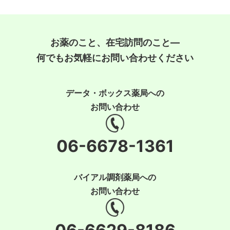
お薬のこと、在宅訪問のこと―
何でもお気軽にお問い合わせください
データ・ボックス薬局への
お問い合わせ
06-6678-1361
バイアル調剤薬局への
お問い合わせ