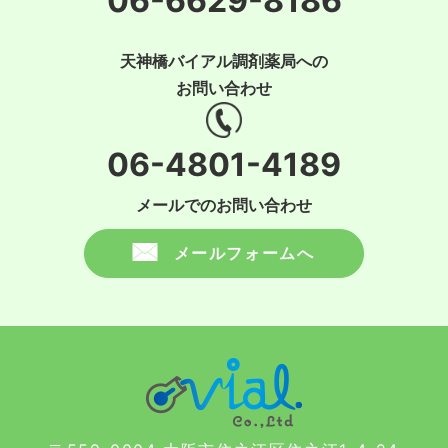
06-6629-8186
天神橋バイアル調剤薬局への
お問い合わせ
06-4801-4189
メールでのお問い合わせ
メールフォームへ