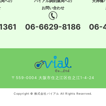
薬局への
バイアル調剤薬局への
天神橋
せ
お問い合わせ
1361
06-6629-8186
06-
〒559-0004 大阪市住之江区住之江1-4-24
Copyright © 株式会社バイアル All Rights Reserved.