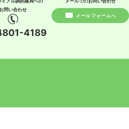
バイアル調剤薬局への
メールでのお問い合わせ
お問い合わせ
メールフォームへ
4801-4189