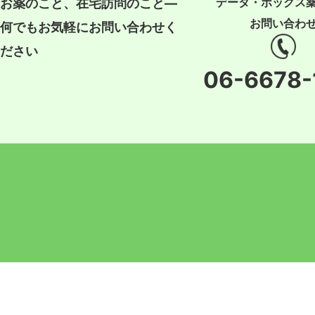
データ・ボックス
お薬のこと、在宅訪問のこと―
お問い合わ
何でもお気軽にお問い合わせく
ださい
06-6678-