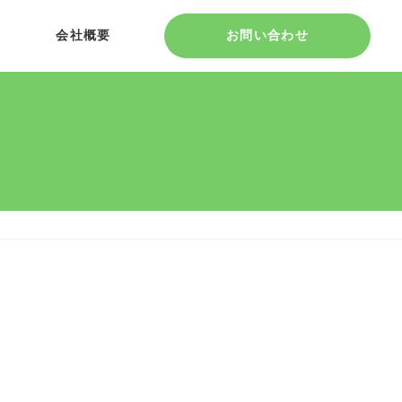
会社概要
お問い合わせ