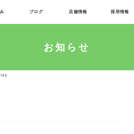
み
ブログ
店舗情報
採用情報
お知らせ
1143