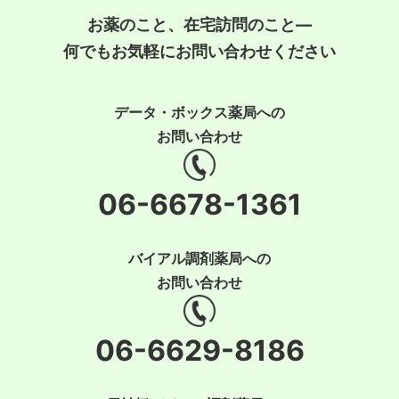
お薬のこと、在宅訪問のこと―
何でもお気軽にお問い合わせください
データ・ボックス薬局への
お問い合わせ
06-6678-1361
バイアル調剤薬局への
お問い合わせ
06-6629-8186