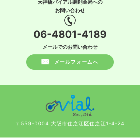
天神橋バイアル調剤薬局への
お問い合わせ
06-4801-4189
メールでのお問い合わせ
メールフォームへ
〒559-0004 大阪市住之江区住之江1-4-24