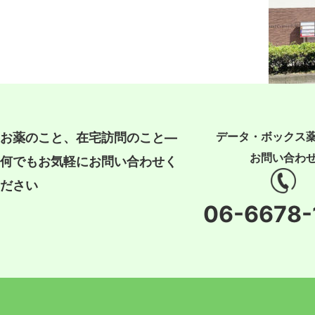
データ・ボックス
お薬のこと、在宅訪問のこと―
お問い合わ
何でもお気軽にお問い合わせく
ださい
06-6678-