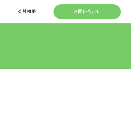
会社概要
お問い合わせ