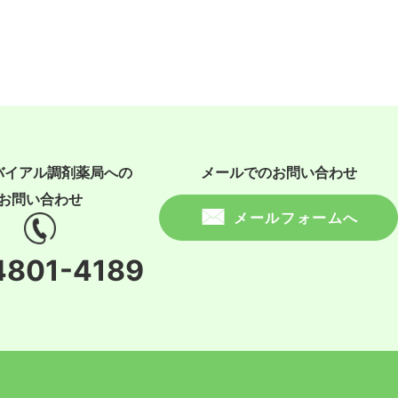
バイアル調剤薬局への
メールでのお問い合わせ
お問い合わせ
メールフォームへ
4801-4189